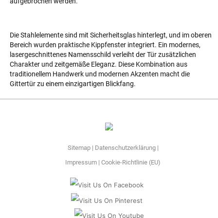
aufgebrochen werden.
Die Stahlelemente sind mit Sicherheitsglas hinterlegt, und im oberen
Bereich wurden praktische Kippfenster integriert. Ein modernes,
lasergeschnittenes Namensschild verleiht der Tür zusätzlichen
Charakter und zeitgemäße Eleganz. Diese Kombination aus
traditionellem Handwerk und modernen Akzenten macht die
Gittertür zu einem einzigartigen Blickfang.
Sitemap
Datenschutzerklärung
Impressum
Cookie-Richtlinie (EU)