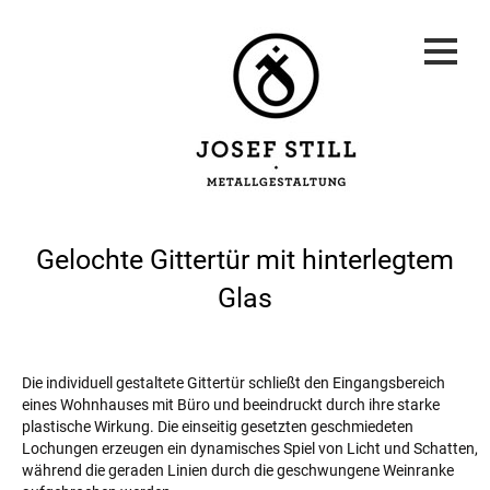
Gelochte Gittertür mit hinterlegtem
Glas
Die individuell gestaltete Gittertür schließt den Eingangsbereich
eines Wohnhauses mit Büro und beeindruckt durch ihre starke
plastische Wirkung. Die einseitig gesetzten geschmiedeten
Lochungen erzeugen ein dynamisches Spiel von Licht und Schatten,
während die geraden Linien durch die geschwungene Weinranke